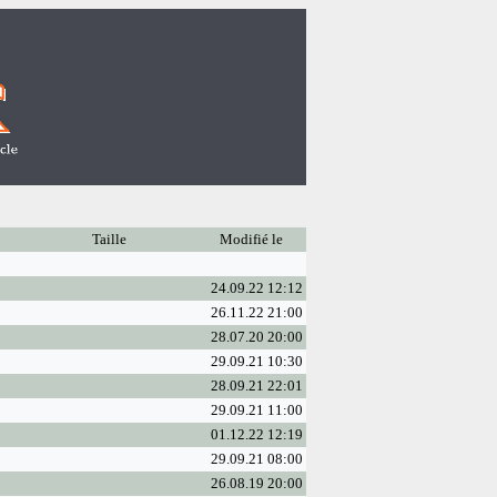
Taille
Modifié le
24.09.22 12:12
26.11.22 21:00
28.07.20 20:00
29.09.21 10:30
28.09.21 22:01
29.09.21 11:00
01.12.22 12:19
29.09.21 08:00
26.08.19 20:00