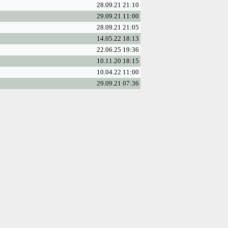
28.09.21 21:10
29.09.21 11:00
28.09.21 21:05
14.05.22 18:13
22.06.25 19:36
10.11.20 18:15
10.04.22 11:00
29.09.21 07:36